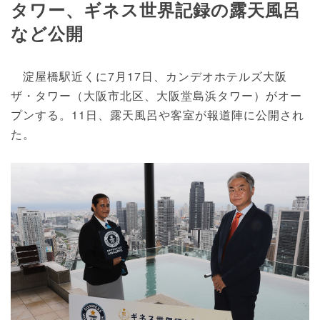
タワー、ギネス世界記録の露天風呂
など公開
淀屋橋駅近くに7月17日、カンデオホテルズ大阪
ザ・タワー（大阪市北区、大阪堂島浜タワー）がオー
プンする。11日、露天風呂や客室が報道陣に公開され
た。