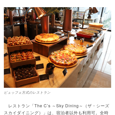
ビュッフェ方式のレストラン
レストラン「The C’s ～Sky Dining～（ザ・シーズ
スカイダイニング）」は、宿泊者以外も利用可。全時