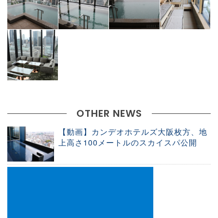
OTHER NEWS
【動画】カンデオホテルズ大阪枚方、地
上高さ100メートルのスカイスパ公開