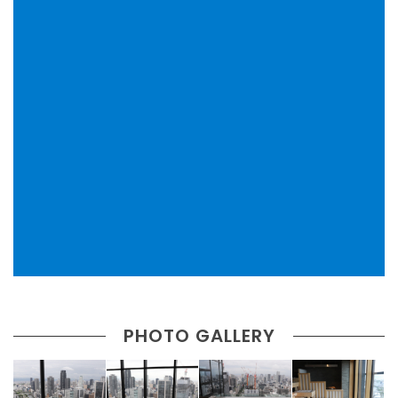
PHOTO GALLERY