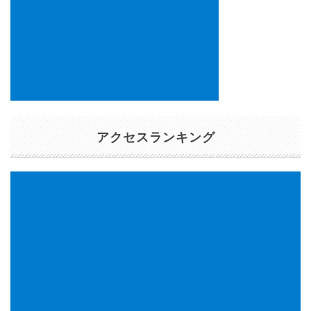
アクセスランキング