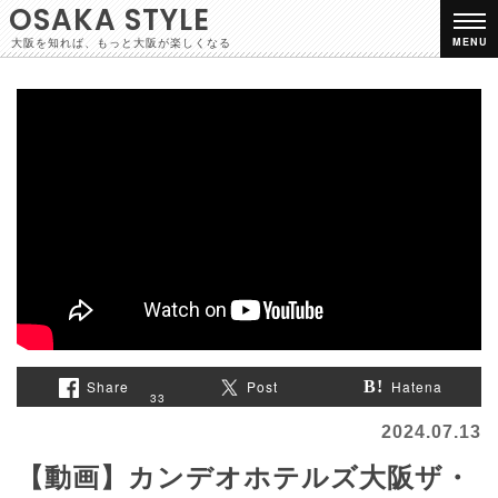
OSAKA STYLE
大阪を知れば、もっと大阪が楽しくなる
MENU
Share
Post
Hatena
33
2024.07.13
【動画】カンデオホテルズ大阪ザ・