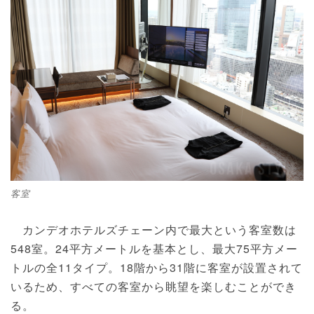
客室
カンデオホテルズチェーン内で最大という客室数は
548室。24平方メートルを基本とし、最大75平方メー
トルの全11タイプ。18階から31階に客室が設置されて
いるため、すべての客室から眺望を楽しむことができ
る。