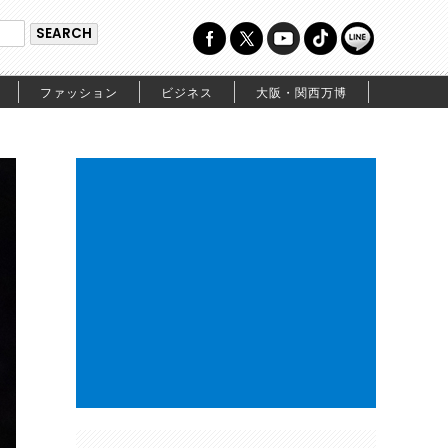
ファッション
ビジネス
大阪・関西万博