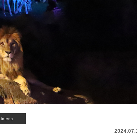
Hatena
2024.07.