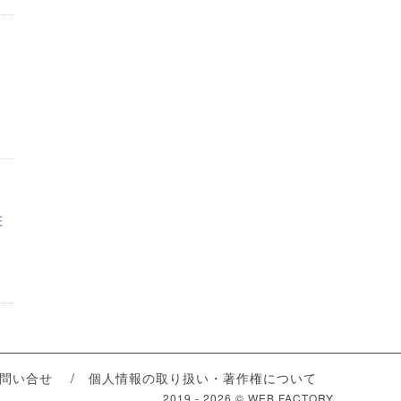
柱
問い合せ
個人情報の取り扱い・著作権について
2019 -
2026 © WEB FACTORY.