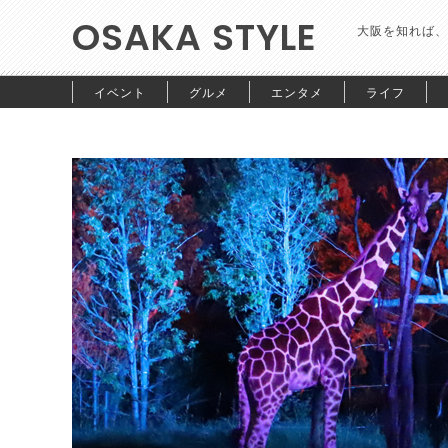
OSAKA STYLE
大阪を知れば、
イベント
グルメ
エンタメ
ライフ