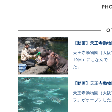
PHO
O
【動画】天王寺動物
天王寺動物園（大阪
10日）にちなんで
た。
【動画】天王寺動物
天王寺動物園（大阪
フ」がオープンした