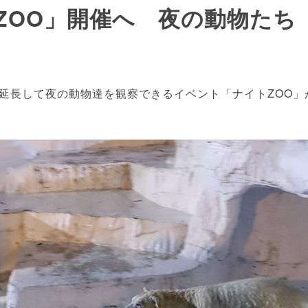
ZOO」開催へ 夜の動物たち
長して夜の動物達を観察できるイベント「ナイトZOO」