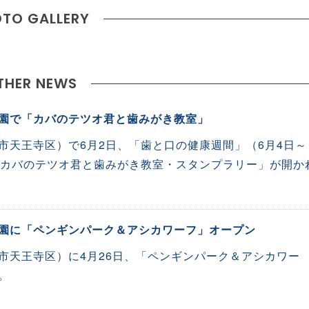
TO GALLERY
THER NEWS
園で「カバのテツオ君と歯みがき教室」
市天王寺区）で6月2日、「歯と口の健康週間」（6月4日～
「カバのテツオ君と歯みがき教室・スタンプラリー」が開か
園に「ペンギンパーク＆アシカワーフ」オープン
市天王寺区）に4月26日、「ペンギンパーク＆アシカワー
。