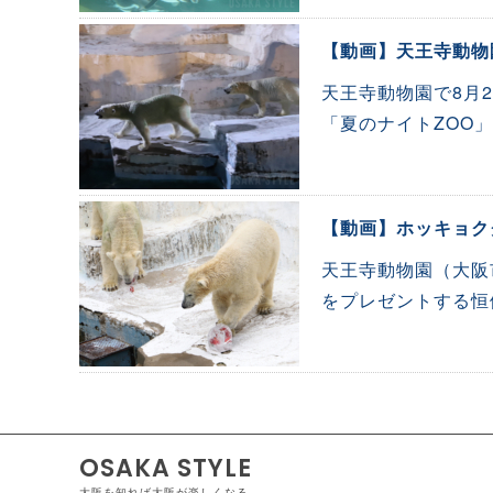
【動画】天王寺動物
天王寺動物園で8月
「夏のナイトZOO
【動画】ホッキョク
天王寺動物園（大阪
をプレゼントする恒
OSAKA STYLE
大阪を知れば大阪が楽しくなる