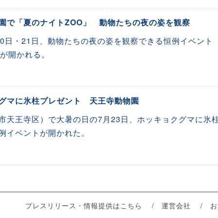
園で「夏のナイトZOO」 動物たちの夜の姿を観察
20日・21日、動物たちの夜の姿を観察できる恒例イベント
」が開かれる。
グマに氷柱プレゼント 天王寺動物園
市天王寺区）で大暑の日の7月23日、ホッキョクグマに氷
例イベントが開かれた。
プレスリリース・情報提供はこちら
運営会社
お