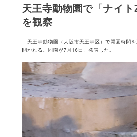
天王寺動物園で「ナイト
を観察
天王寺動物園（大阪市天王寺区）で開園時間を延
開かれる。同園が7月16日、発表した。