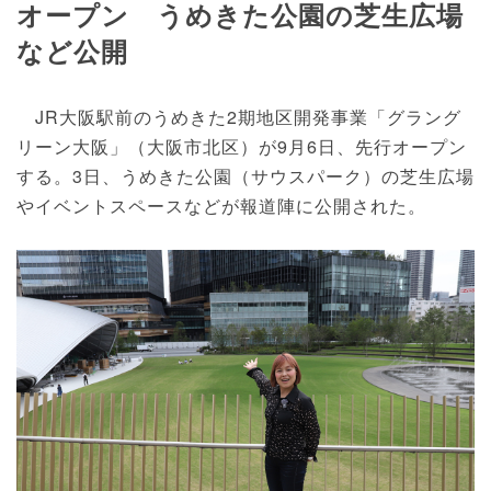
オープン うめきた公園の芝生広場
など公開
JR大阪駅前のうめきた2期地区開発事業「グラング
リーン大阪」（大阪市北区）が9月6日、先行オープン
する。3日、うめきた公園（サウスパーク）の芝生広場
やイベントスペースなどが報道陣に公開された。