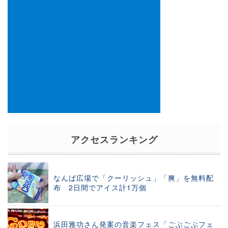
アクセスランキング
なんば広場で「クーリッシュ」「爽」を無料配
布 2日間でアイス計1万個
浜田雅功さん発案の音楽フェス「ごぶごぶフェ