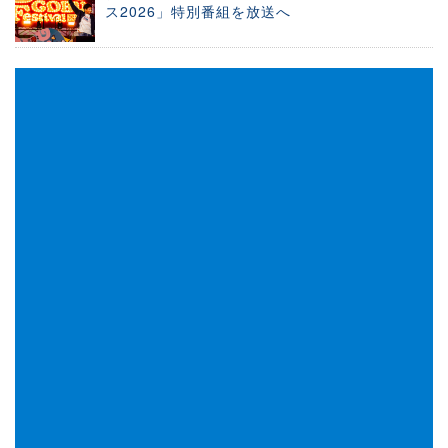
ス2026」特別番組を放送へ