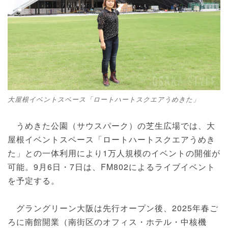
大屋根イベントスペース「ロートハートスクエアうめきた」
うめきた公園（サウスパーク）の芝生広場では、大
屋根イベントスペース「ロートハートスクエアうめき
た」との一体利用により1万人規模のイベントの開催が
可能。9月6日・7日は、FM802によるライブイベント
を予定する。
グラングリーン大阪は先行オープン後、2025年春ご
ろに南館開業（南街区のオフィス・ホテル・中核機