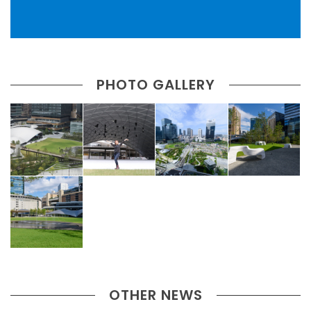
PHOTO GALLERY
OTHER NEWS