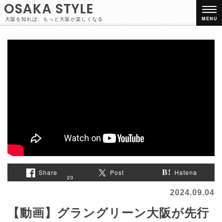
OSAKA STYLE
大阪を知れば、もっと大阪が楽しくなる
MENU
Share
Post
Hatena
20
2024.09.04
【動画】グラングリーン大阪が先行