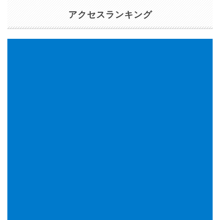
アクセスランキング