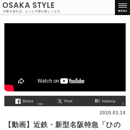
OSAKA STYLE
大阪を知れば、もっと大阪が楽しくなる
MENU
Share
Post
Hatena
1
104
2020.03.14
【動画】近鉄・新型名阪特急「ひの