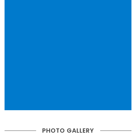
PHOTO GALLERY