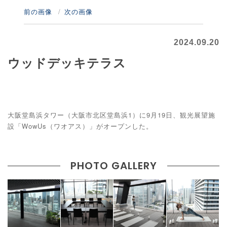
前の画像
次の画像
2024.09.20
ウッドデッキテラス
大阪堂島浜タワー（大阪市北区堂島浜1）に9月19日、観光展望施
設「WowUs（ワオアス）」がオープンした。
PHOTO GALLERY