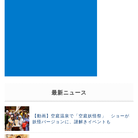
最新ニュース
【動画】空庭温泉で「空庭妖怪祭」 ショーが
妖怪バージョンに、謎解きイベントも