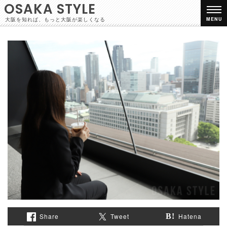
OSAKA STYLE
大阪を知れば、もっと大阪が楽しくなる
MENU
Share
Tweet
Hatena