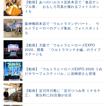
【動画】あべのハルカス近鉄本店で「食品サン
プル展」 おもしろ写真が撮れるフォトスポッ
トも
阪神梅田本店で「ウルトラマンデパート」 ウ
ルトラヒーローのグッズ集結、フォトスポット
も
【動画】大阪で「ウルトラヒーローズEXPO
2026」開幕 「ウルトラマンテオ編」のライブ
ステージも
【動画】「ウルトラヒーローズEXPO 2026 うめ
だサマーフェスティバル」に岩崎碧さん登場
【動画】淀川河川敷に「淀川つつみ市 ミナモ十
三」 屋台村に22店舗が出店