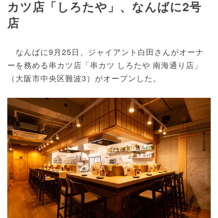
カツ店「しろたや」、なんばに2号
店
なんばに9月25日、ジャイアント白田さんがオーナ
ーを務める串カツ店「串カツ しろたや 南海通り店」
（大阪市中央区難波3）がオープンした。