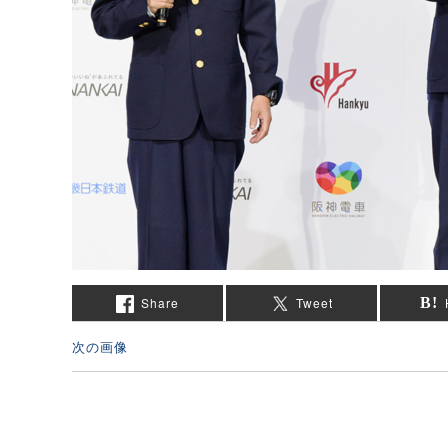
Share
Tweet
次の画像