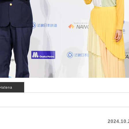
Hatena
2024.10.