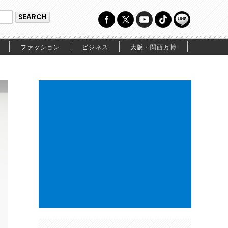
ファッション
ビジネス
大阪・関西万博