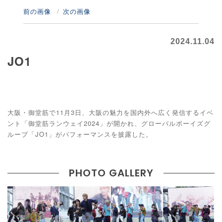
前の画像
次の画像
2024.11.04
JO1
大阪・御堂筋で11月3日、大阪の魅力を国内外へ広く発信するイベ
ント「御堂筋ランウェイ2024」が開かれ、グローバルボーイズグ
ループ「JO1」がパフォーマンスを披露した。
PHOTO GALLERY