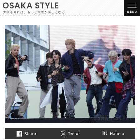
OSAKA STYLE
大阪を知れば、もっと大阪が楽しくなる
MENU
Share
Tweet
Hatena