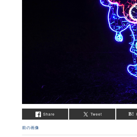
Share
Tweet
前の画像