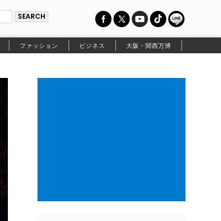
ファッション
ビジネス
大阪・関西万博