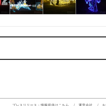
プレスリリース・情報提供はこちら
運営会社
お