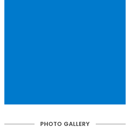
PHOTO GALLERY