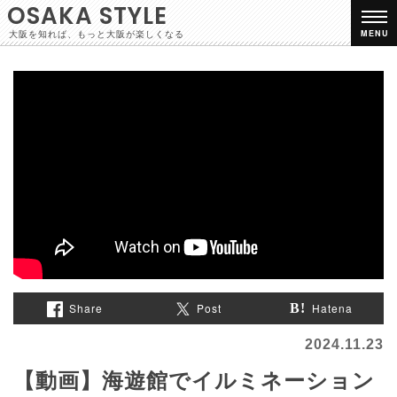
OSAKA STYLE
大阪を知れば、もっと大阪が楽しくなる
MENU
Share
Post
Hatena
2024.11.23
【動画】海遊館でイルミネーション