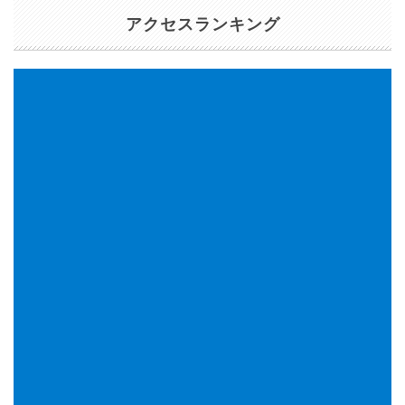
アクセスランキング