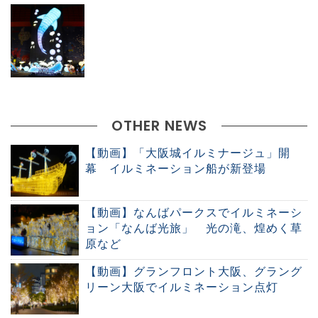
OTHER NEWS
【動画】「大阪城イルミナージュ」開
幕 イルミネーション船が新登場
【動画】なんばパークスでイルミネーシ
ョン「なんば光旅」 光の滝、煌めく草
原など
【動画】グランフロント大阪、グラング
リーン大阪でイルミネーション点灯