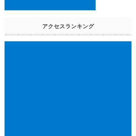
アクセスランキング