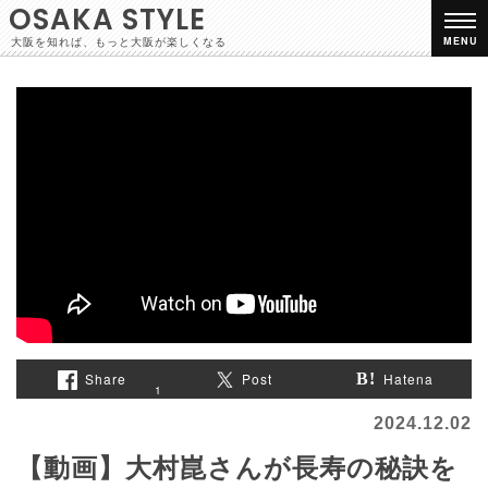
OSAKA STYLE
大阪を知れば、もっと大阪が楽しくなる
MENU
Share
Post
Hatena
1
2024.12.02
【動画】大村崑さんが長寿の秘訣を