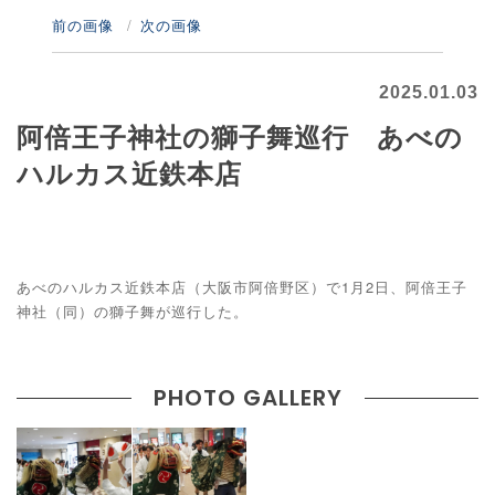
前の画像
次の画像
2025.01.03
阿倍王子神社の獅子舞巡行 あべの
ハルカス近鉄本店
あべのハルカス近鉄本店（大阪市阿倍野区）で1月2日、阿倍王子
神社（同）の獅子舞が巡行した。
PHOTO GALLERY