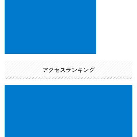
アクセスランキング