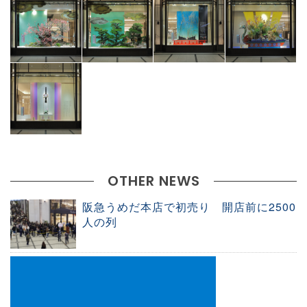
OTHER NEWS
阪急うめだ本店で初売り 開店前に2500
人の列