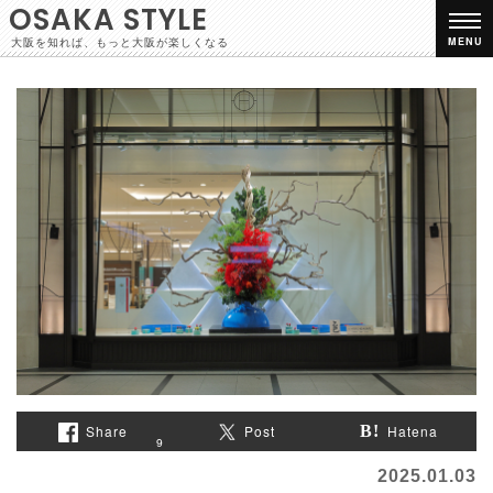
OSAKA STYLE
大阪を知れば、もっと大阪が楽しくなる
MENU
Share
Post
Hatena
9
2025.01.03