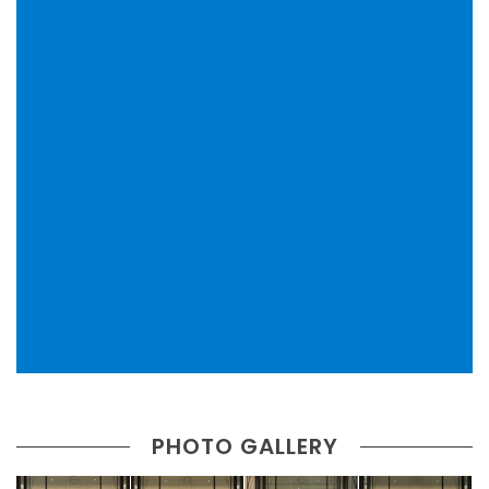
PHOTO GALLERY