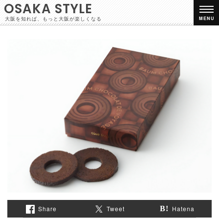
OSAKA STYLE
大阪を知れば、もっと大阪が楽しくなる
MENU
Share
Tweet
Hatena