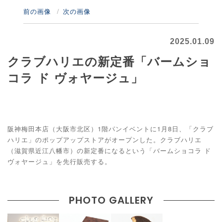
前の画像
次の画像
2025.01.09
クラブハリエの新定番「バームショ
コラ ド ヴォヤージュ」
阪神梅田本店（大阪市北区）1階パンイベントに1月8日、「クラブ
ハリエ」のポップアップストアがオープンした。クラブハリエ
（滋賀県近江八幡市）の新定番になるという「バームショコラ ド
ヴォヤージュ」を先行販売する。
PHOTO GALLERY