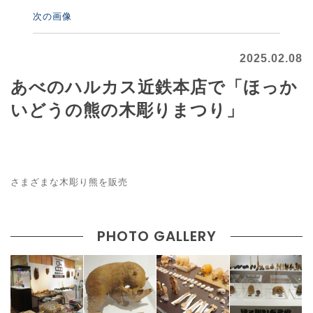
次の画像
2025.02.08
あべのハルカス近鉄本店で「ほっか
いどうの熊の木彫りまつり」
さまざまな木彫り熊を販売
PHOTO GALLERY