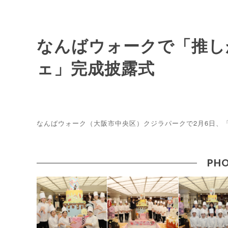
なんばウォークで「推し
ェ」完成披露式
なんばウォーク（大阪市中央区）クジラパークで2月6日、
PHO