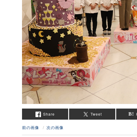
Share
Tweet
前の画像
次の画像