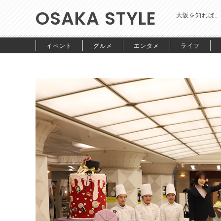
OSAKA STYLE
大阪を知れば、
イベント
グルメ
エンタメ
ライフ