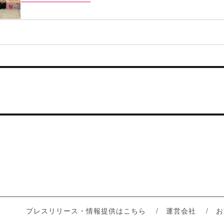
プレスリリース・情報提供はこちら
運営会社
お