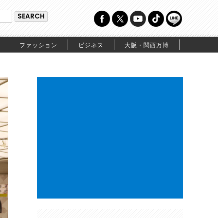
ファッション
ビジネス
大阪・関西万博