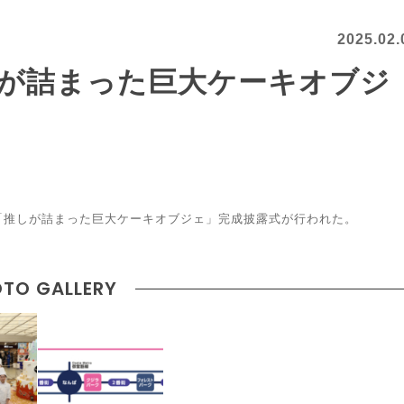
2025.02.
が詰まった巨大ケーキオブジ
「推しが詰まった巨大ケーキオブジェ」完成披露式が行われた。
TO GALLERY