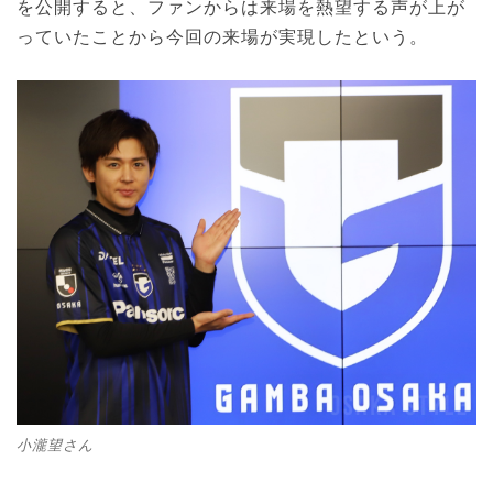
を公開すると、ファンからは来場を熱望する声が上が
っていたことから今回の来場が実現したという。
小瀧望さん