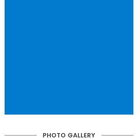
PHOTO GALLERY