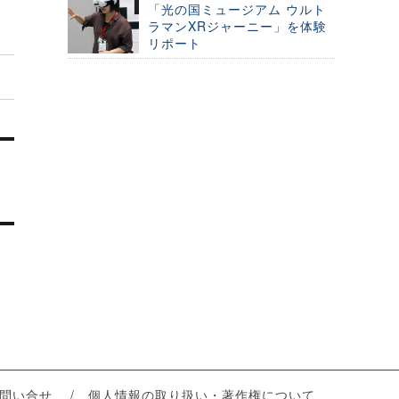
「光の国ミュージアム ウルト
ラマンXRジャーニー」を体験
リポート
問い合せ
個人情報の取り扱い・著作権について