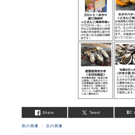
Share
Tweet
前の画像
次の画像