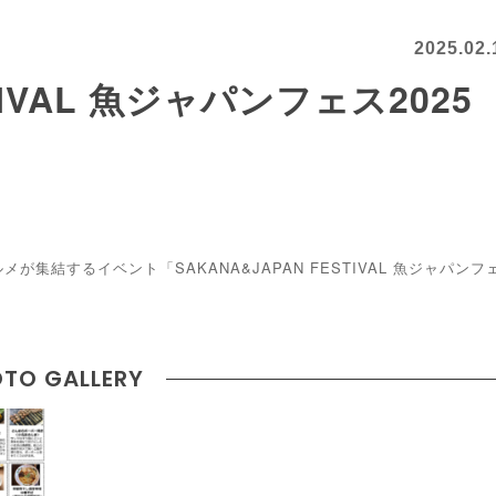
2025.02.
STIVAL 魚ジャパンフェス2025
集結するイベント「SAKANA&JAPAN FESTIVAL 魚ジャパンフ
TO GALLERY