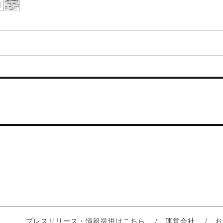
プレスリリース・情報提供はこちら
運営会社
お