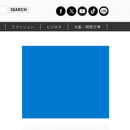
ファッション
ビジネス
大阪・関西万博