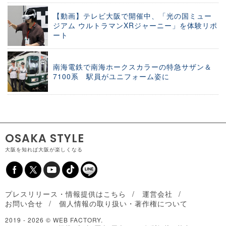
【動画】テレビ大阪で開催中、「光の国ミュー
ジアム ウルトラマンXRジャーニー」を体験リポ
ート
南海電鉄で南海ホークスカラーの特急サザン＆
7100系 駅員がユニフォーム姿に
OSAKA STYLE
大阪を知れば大阪が楽しくなる
プレスリリース・情報提供はこちら
運営会社
お問い合せ
個人情報の取り扱い・著作権について
2019 -
2026 © WEB FACTORY.