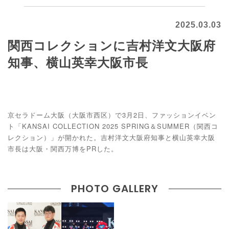
2025.03.03
関西コレクションに吉村洋文大阪府
知事、横山英幸大阪市長
京セラドーム大阪（大阪市西区）で3月2日、ファッションイベン
ト「KANSAI COLLECTION 2025 SPRING＆SUMMER（関西コ
レクション）」が開かれた。吉村洋文大阪府知事と横山英幸大阪
市長は大阪・関西万博をPRした。
PHOTO GALLERY