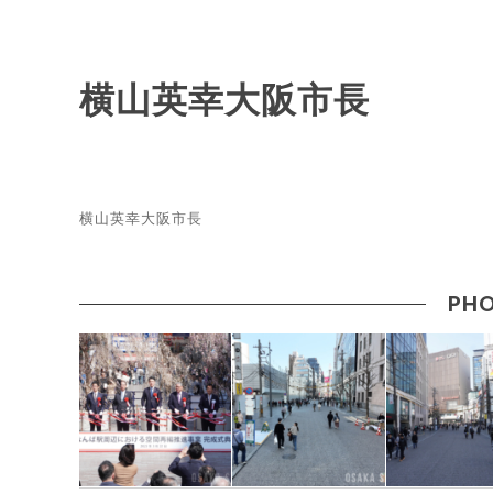
横山英幸大阪市長
横山英幸大阪市長
PHO