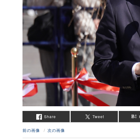
Share
Tweet
前の画像
次の画像