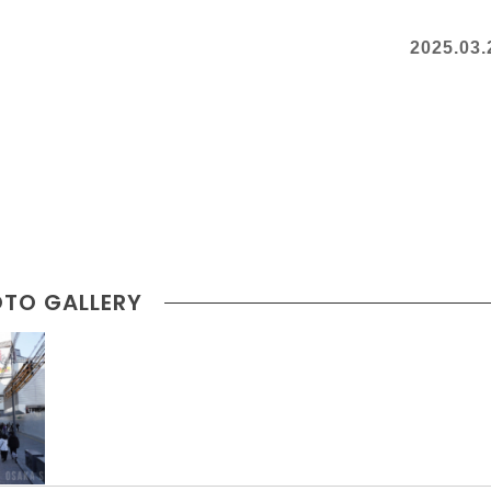
2025.03.
TO GALLERY