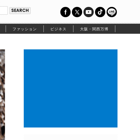
ファッション
ビジネス
大阪・関西万博