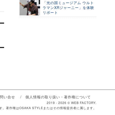
「光の国ミュージアム ウルト
ラマンXRジャーニー」を体験
リポート
問い合せ
個人情報の取り扱い・著作権について
2019 -
2026 © WEB FACTORY.
ます。著作権はOSAKA STYLEまたはその情報提供者に属します。