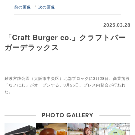
前の画像
次の画像
2025.03.28
「Craft Burger co.」クラフトバー
ガーデラックス
難波宮跡公園（大阪市中央区）北部ブロックに3月28日、商業施設
「なノにわ」がオープンする。3月25日、プレス内覧会が行われ
た。
PHOTO GALLERY