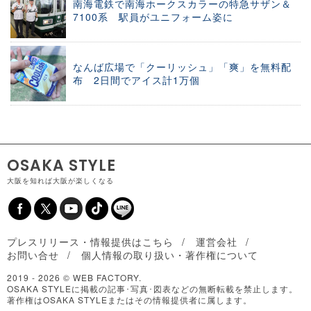
南海電鉄で南海ホークスカラーの特急サザン＆
7100系 駅員がユニフォーム姿に
なんば広場で「クーリッシュ」「爽」を無料配
布 2日間でアイス計1万個
OSAKA STYLE
大阪を知れば大阪が楽しくなる
プレスリリース・情報提供はこちら
運営会社
お問い合せ
個人情報の取り扱い・著作権について
2019 -
2026 © WEB FACTORY.
OSAKA STYLEに掲載の記事･写真･図表などの無断転載を禁止します。
著作権はOSAKA STYLEまたはその情報提供者に属します。