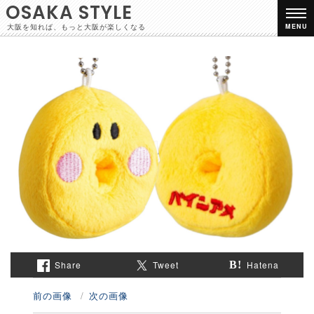
OSAKA STYLE
大阪を知れば、もっと大阪が楽しくなる
MENU
Share
Tweet
Hatena
前の画像
次の画像