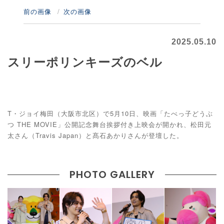
前の画像
次の画像
2025.05.10
スリーポリンキーズのベル
T・ジョイ梅田（大阪市北区）で5月10日、映画「たべっ子どうぶ
つ THE MOVIE」公開記念舞台挨拶付き上映会が開かれ、松田元
太さん（Travis Japan）と髙石あかりさんが登壇した。
PHOTO GALLERY