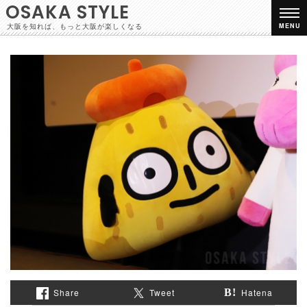
OSAKA STYLE
大阪を知れば、もっと大阪が楽しくなる
MENU
Share
Tweet
Hatena