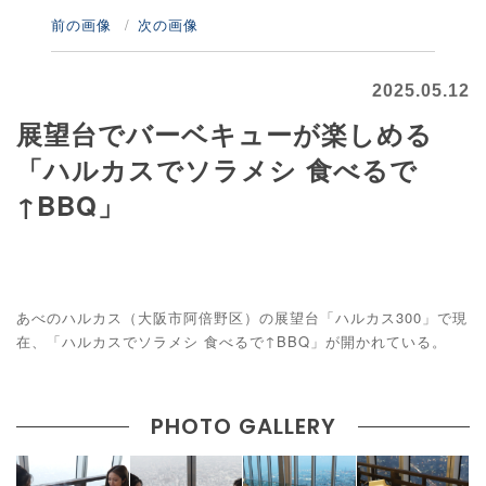
前の画像
次の画像
2025.05.12
展望台でバーベキューが楽しめる
「ハルカスでソラメシ 食べるで
↑BBQ」
あべのハルカス（大阪市阿倍野区）の展望台「ハルカス300」で現
在、「ハルカスでソラメシ 食べるで↑BBQ」が開かれている。
PHOTO GALLERY