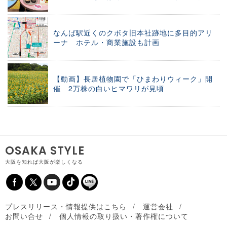
なんば駅近くのクボタ旧本社跡地に多目的アリ
ーナ ホテル・商業施設も計画
【動画】長居植物園で「ひまわりウィーク」開
催 2万株の白いヒマワリが見頃
OSAKA STYLE
大阪を知れば大阪が楽しくなる
プレスリリース・情報提供はこちら
運営会社
お問い合せ
個人情報の取り扱い・著作権について