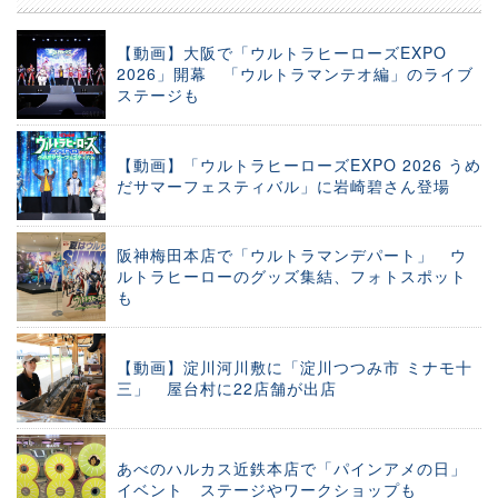
【動画】大阪で「ウルトラヒーローズEXPO
2026」開幕 「ウルトラマンテオ編」のライブ
ステージも
【動画】「ウルトラヒーローズEXPO 2026 うめ
だサマーフェスティバル」に岩崎碧さん登場
阪神梅田本店で「ウルトラマンデパート」 ウ
ルトラヒーローのグッズ集結、フォトスポット
も
【動画】淀川河川敷に「淀川つつみ市 ミナモ十
三」 屋台村に22店舗が出店
あべのハルカス近鉄本店で「パインアメの日」
イベント ステージやワークショップも