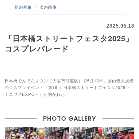
前の画像
次の画像
2025.05.18
「日本橋ストリートフェスタ2025」
コスプレパレード
日本橋でんでんタウン（大阪市浪速区）で5月18日、国内最大規模
のコスプレイベント「第18回 日本橋ストリートフェスタ2025 ～
ナニワ区EXPO～」が開かれた。
PHOTO GALLERY