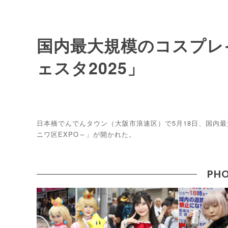
国内最大規模のコスプレ
ェスタ2025」
日本橋でんでんタウン（大阪市浪速区）で5月18日、国内最大
ニワ区EXPO～」が開かれた。
PHO