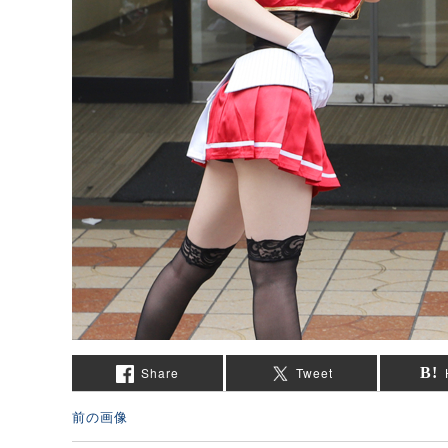
Share
Tweet
前の画像