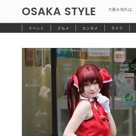
OSAKA STYLE
大阪を知れば、
イベント
グルメ
エンタメ
ライフ