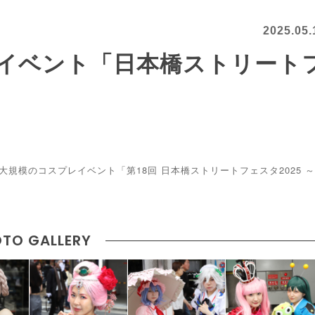
2025.05.
イベント「日本橋ストリート
規模のコスプレイベント「第18回 日本橋ストリートフェスタ2025 
TO GALLERY