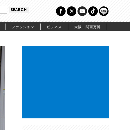
ファッション
ビジネス
大阪・関西万博