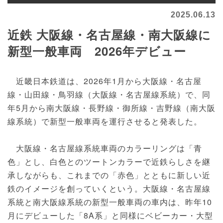
2025.06.13
近鉄 大阪線・名古屋線・南大阪線に
新型一般車両 2026年デビュー
近畿日本鉄道は、2026年1月から大阪線・名古屋
線・山田線・鳥羽線（大阪線・名古屋線系統）で、同
年5月から南大阪線・長野線・御所線・吉野線（南大阪
線系統）で新型一般車両を運行させると発表した。
大阪線・名古屋線系統車両のカラーリングは「青
色」とし、白色とのツートンカラーで近鉄らしさを継
承しながらも、これまでの「赤色」とともに新しい近
鉄のイメージを創っていくという。大阪線・名古屋線
系統と南大阪線系統の新型一般車両の車内は、昨年10
月にデビューした「8A系」と同様にベビーカー・大型