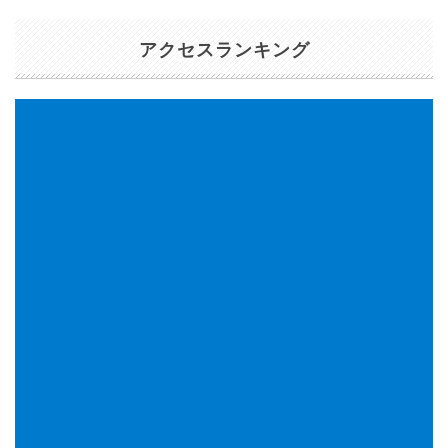
アクセスランキング