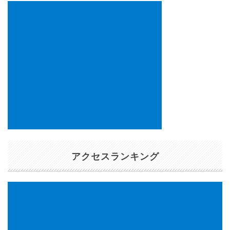
アクセスランキング