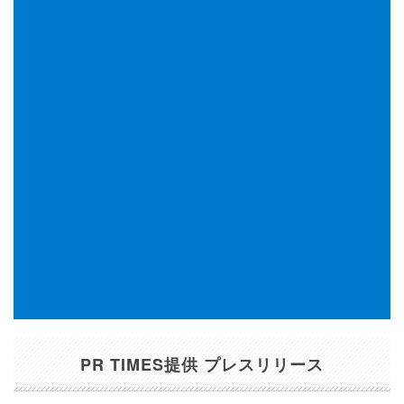
PR TIMES提供 プレスリリース