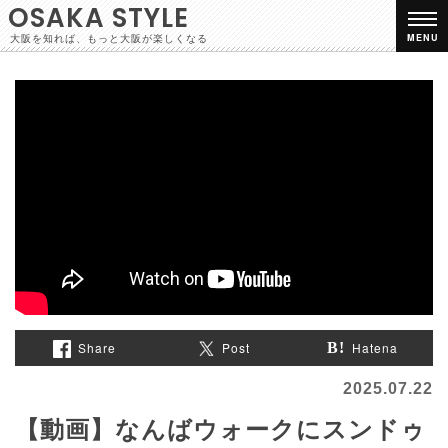
OSAKA STYLE
大阪を知れば、もっと大阪が楽しくなる
MENU
Share
Post
Hatena
2025.07.22
【動画】なんばウォークにスンドゥ