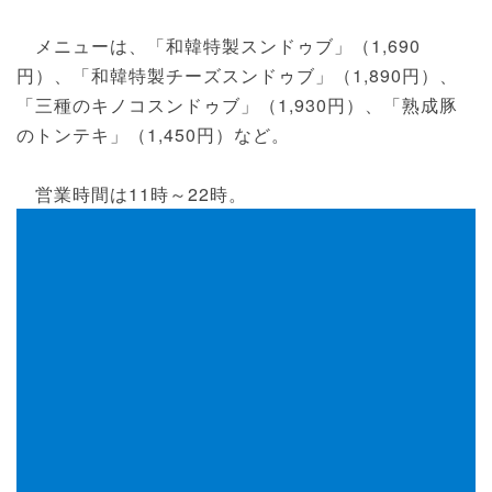
メニューは、「和韓特製スンドゥブ」（1,690
円）、「和韓特製チーズスンドゥブ」（1,890円）、
「三種のキノコスンドゥブ」（1,930円）、「熟成豚
のトンテキ」（1,450円）など。
営業時間は11時～22時。