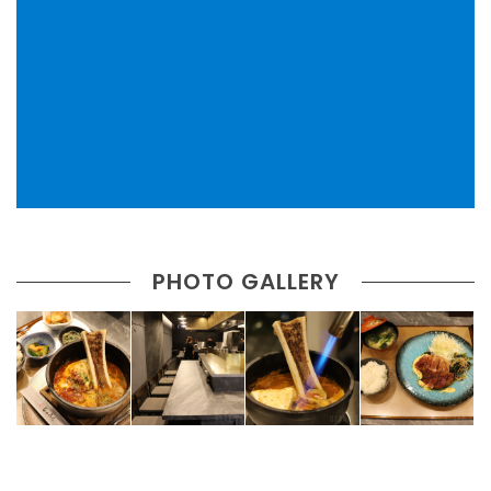
PHOTO GALLERY