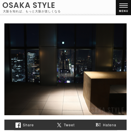
OSAKA STYLE
大阪を知れば、もっと大阪が楽しくなる
MENU
Share
Tweet
Hatena