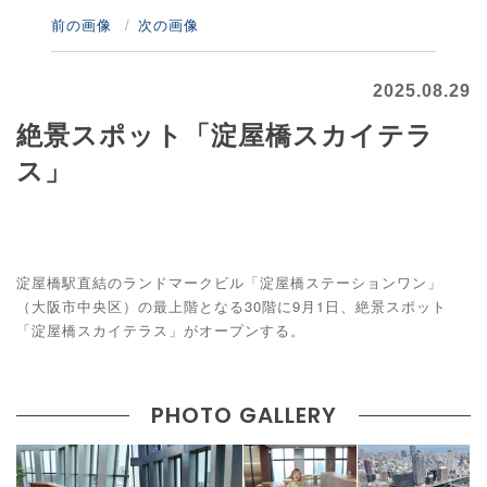
前の画像
次の画像
2025.08.29
絶景スポット「淀屋橋スカイテラ
ス」
淀屋橋駅直結のランドマークビル「淀屋橋ステーションワン」
（大阪市中央区）の最上階となる30階に9月1日、絶景スポット
「淀屋橋スカイテラス」がオープンする。
PHOTO GALLERY