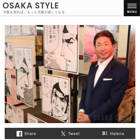
OSAKA STYLE
大阪を知れば、もっと大阪が楽しくなる
MENU
Share
Tweet
Hatena