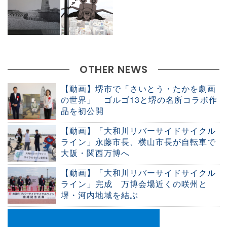
OTHER NEWS
【動画】堺市で「さいとう・たかを劇画
の世界」 ゴルゴ13と堺の名所コラボ作
品を初公開
【動画】「大和川リバーサイドサイクル
ライン」永藤市長、横山市長が自転車で
大阪・関西万博へ
【動画】「大和川リバーサイドサイクル
ライン」完成 万博会場近くの咲州と
堺・河内地域を結ぶ