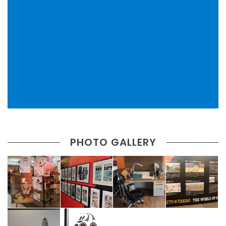
PHOTO GALLERY