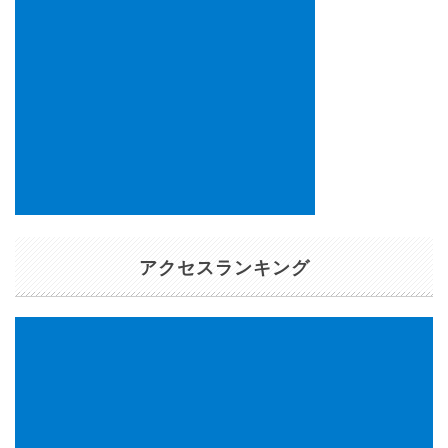
アクセスランキング