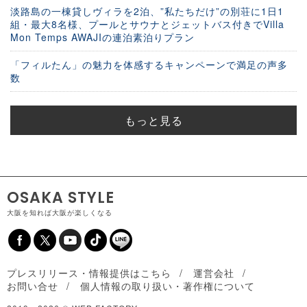
淡路島の一棟貸しヴィラを2泊、”私たちだけ”の別荘に1日1
組・最大8名様、プールとサウナとジェットバス付きでVilla
Mon Temps AWAJIの連泊素泊りプラン
「フィルたん」の魅力を体感するキャンペーンで満足の声多
数
もっと見る
OSAKA STYLE
大阪を知れば大阪が楽しくなる
プレスリリース・情報提供はこちら
運営会社
お問い合せ
個人情報の取り扱い・著作権について