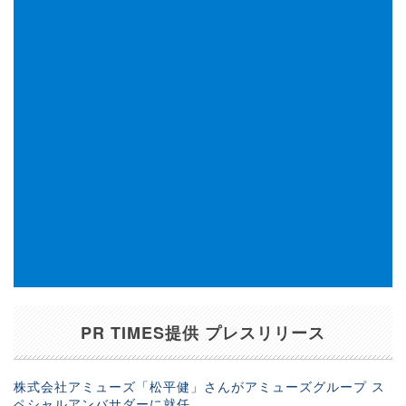
PR TIMES提供 プレスリリース
株式会社アミューズ「松平健」さんがアミューズグループ ス
ペシャルアンバサダーに就任