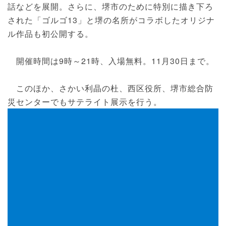
話などを展開。さらに、堺市のために特別に描き下ろ
された「ゴルゴ13」と堺の名所がコラボしたオリジナ
ル作品も初公開する。
開催時間は9時～21時、入場無料。11月30日まで。
このほか、さかい利晶の杜、西区役所、堺市総合防
災センターでもサテライト展示を行う。