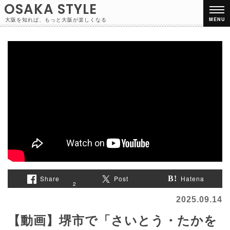
OSAKA STYLE
大阪を知れば、もっと大阪が楽しくなる
MENU
Share
Post
Hatena
2
2025.09.14
【動画】堺市で「さいとう・たかを