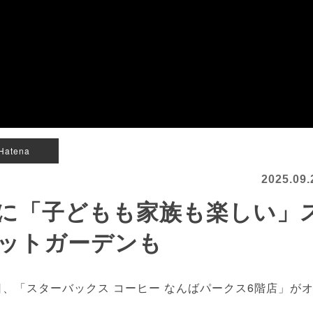
Hatena
2025.09.
に「子どもも家族も楽しい」
ットガーデンも
、「スターバックス コーヒー なんばパークス6階店」が