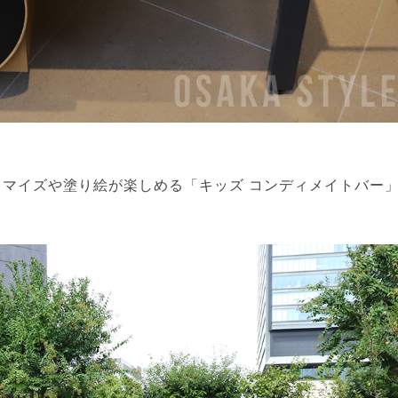
マイズや塗り絵が楽しめる「キッズ コンディメイトバー