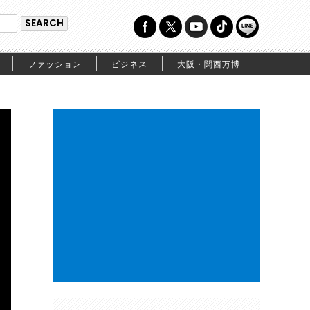
ファッション
ビジネス
大阪・関西万博