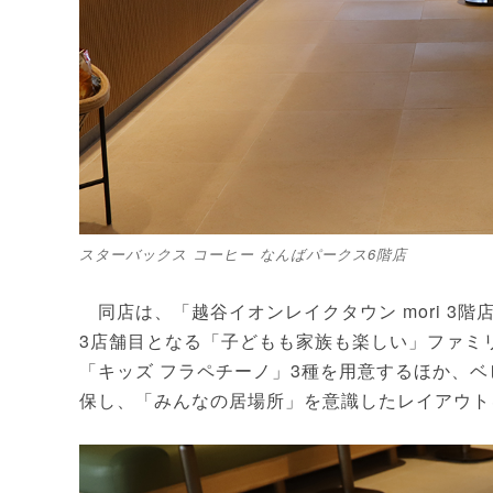
スターバックス コーヒー なんばパークス6階店
同店は、「越谷イオンレイクタウン mori 3階店
3店舗目となる「子どもも家族も楽しい」ファミ
「キッズ フラペチーノ」3種を用意するほか、
保し、「みんなの居場所」を意識したレイアウトを