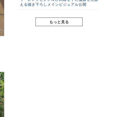
える描き下ろしメインビジュアル公開
もっと見る
」