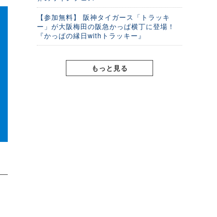
【参加無料】 阪神タイガース「トラッキ
ー」が大阪梅田の阪急かっぱ横丁に登場！
『かっぱの縁日withトラッキー』
もっと見る