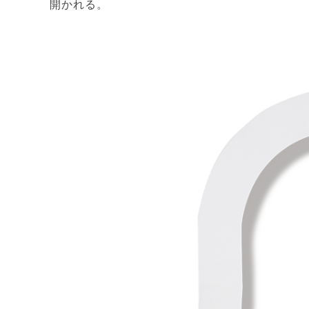
開かれる。