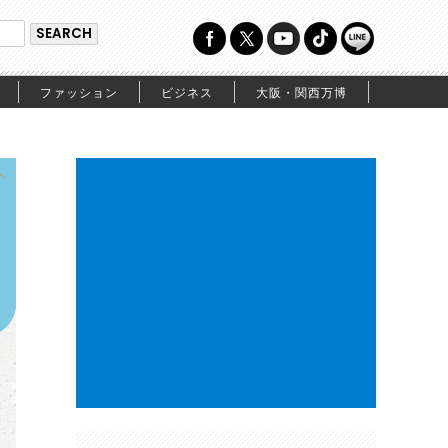
ファッション
ビジネス
大阪・関西万博