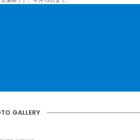
TO GALLERY