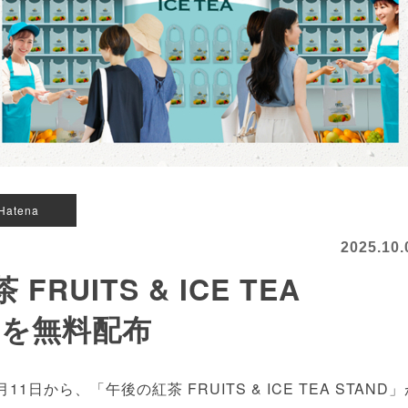
Hatena
2025.10.
RUITS & ICE TEA
品を無料配布
日から、「午後の紅茶 FRUITS & ICE TEA STAND」