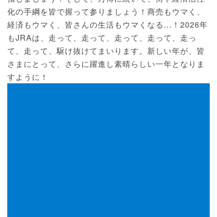
化の手綱を皆で握って参りましょう！商売もウマく、
経済もウマく、皆さんの生活もウマくなる…！2026年
もJRAは、走って、走って、走って、走って、走っ
て、走って、駆け抜けてまいります。新しい年が、皆
さまにとって、さらに躍進し素晴らしい一年となりま
すように！