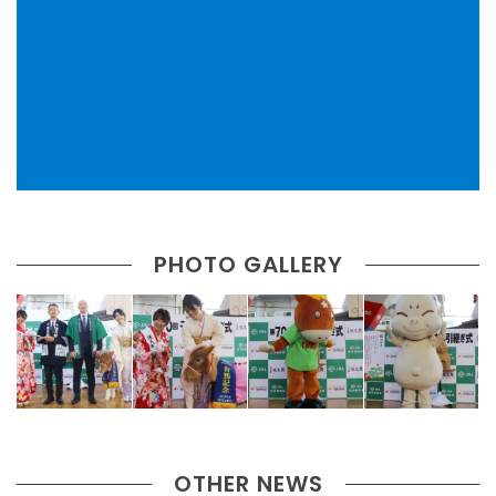
PHOTO GALLERY
OTHER NEWS