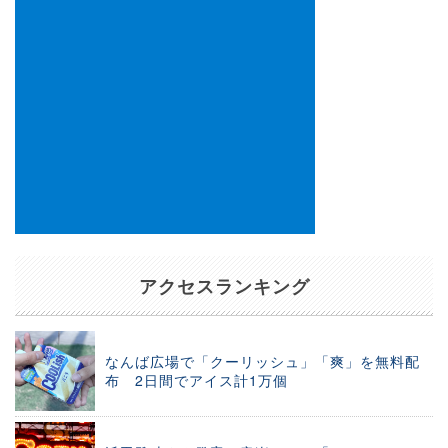
アクセスランキング
なんば広場で「クーリッシュ」「爽」を無料配
布 2日間でアイス計1万個