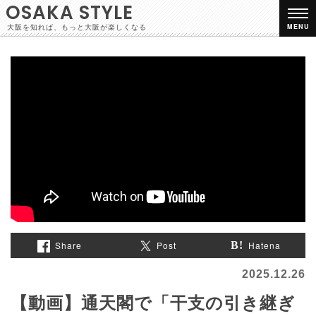
OSAKA STYLE
大阪を知れば、もっと大阪が楽しくなる
MENU
Share
Post
Hatena
2025.12.26
【動画】通天閣で「干支の引き継ぎ