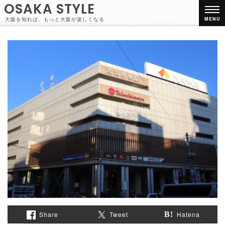
OSAKA STYLE
大阪を知れば、もっと大阪が楽しくなる
MENU
Share
Tweet
Hatena