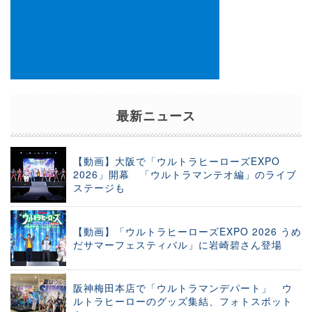
最新ニュース
【動画】大阪で「ウルトラヒーローズEXPO
2026」開幕 「ウルトラマンテオ編」のライブ
ステージも
【動画】「ウルトラヒーローズEXPO 2026 うめ
だサマーフェスティバル」に岩崎碧さん登場
阪神梅田本店で「ウルトラマンデパート」 ウ
ルトラヒーローのグッズ集結、フォトスポット