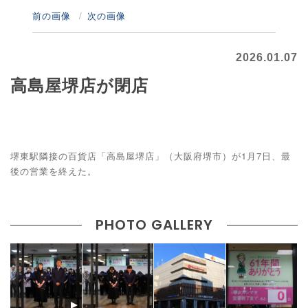
前の画像
次の画像
2026.01.07
高島屋堺店が閉店
堺東駅隣接の百貨店「高島屋堺店」（大阪府堺市）が1月7日、最
後の営業を終えた。
PHOTO GALLERY