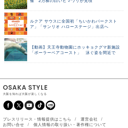
催 2万株の白いヒマワリが見頃
ルクア サウスに全国初「ちいかわパークスト
ア」「サンリオ ハローステージ」出店へ
【動画】天王寺動物園にホッキョクグマ新施設
「ポーラーベアコースト」 泳ぐ姿を間近で
OSAKA STYLE
大阪を知れば大阪が楽しくなる
プレスリリース・情報提供はこちら
運営会社
お問い合せ
個人情報の取り扱い・著作権について