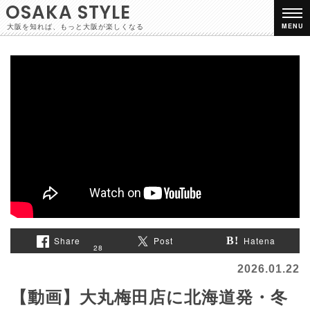
OSAKA STYLE
大阪を知れば、もっと大阪が楽しくなる
MENU
Share
Post
Hatena
28
2026.01.22
【動画】大丸梅田店に北海道発・冬