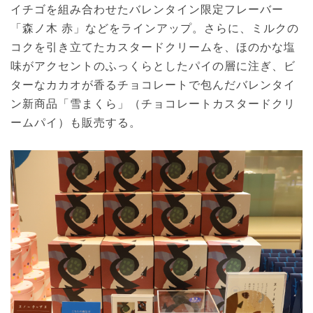
イチゴを組み合わせたバレンタイン限定フレーバー
「森ノ木 赤」などをラインアップ。さらに、ミルクの
コクを引き⽴てたカスタードクリームを、ほのかな塩
味がアクセントのふっくらとしたパイの層に注ぎ、ビ
ターなカカオが香るチョコレートで包んだバレンタイ
ン新商品「雪まくら」（チョコレートカスタードクリ
ームパイ）も販売する。