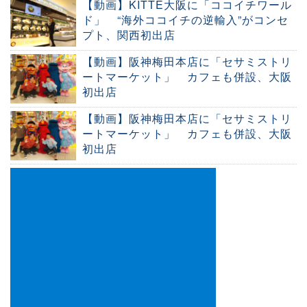
【動画】KITTE大阪に「ココイチワール
ド」 “海外ココイチの逆輸入”がコンセ
プト、関西初出店
【動画】阪神梅田本店に「セサミストリ
ートマーケット」 カフェも併設、大阪
初出店
【動画】阪神梅田本店に「セサミストリ
ートマーケット」 カフェも併設、大阪
初出店