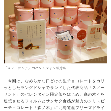
「スノーサンド」のバレンタイン限定缶
今回は、なめらかな口どけの生チョコレートをカリ
ッとしたラングドシャでサンドした代表商品「スノー
サンド」のバレンタイン限定缶をはじめ、森の木々を
連想させるフォルムとサクサク食感が魅力のクリスピ
ーチョコレート「森ノ木」に北海道産フリーズドライ