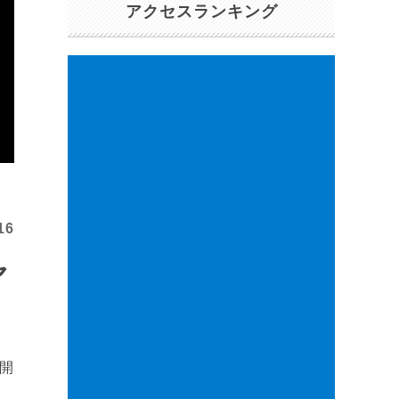
アクセスランキング
16
ャ
が開