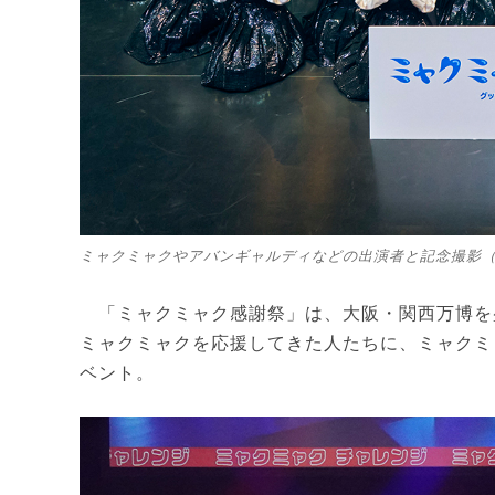
ミャクミャクやアバンギャルディなどの出演者と記念撮影
「ミャクミャク感謝祭」は、大阪・関西万博を
ミャクミャクを応援してきた人たちに、ミャクミ
ベント。