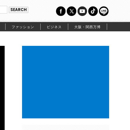
ファッション
ビジネス
大阪・関西万博