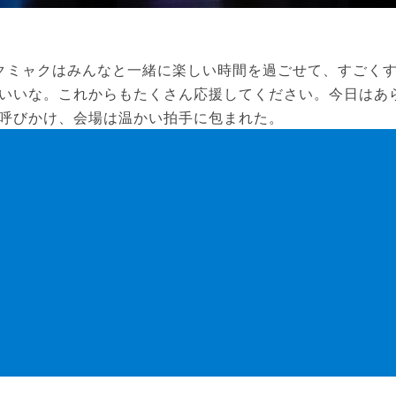
クミャクはみんなと一緒に楽しい時間を過ごせて、すごく
いいな。これからもたくさん応援してください。今日はあ
呼びかけ、会場は温かい拍手に包まれた。