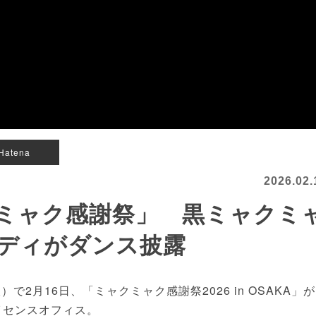
Hatena
2026.02.
ミャク感謝祭」 黒ミャクミ
ディがダンス披露
で2月16日、「ミャクミャク感謝祭2026 in OSAKA」
イセンスオフィス。