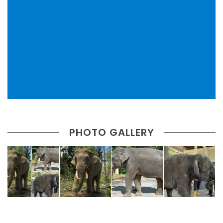
PHOTO GALLERY