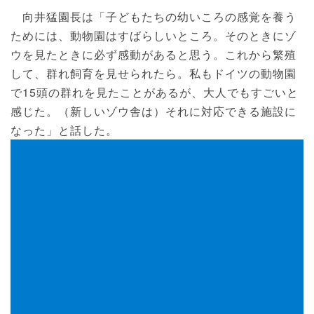
向井猛園長は「子どもたちの幼いころの感覚を養う
ためには、動物園はすばらしいところ。そのときにゾ
ウを見たときに必ず感動があると思う。これから繁殖
して、群れ飼育を見せられたら。私もドイツの動物園
で15頭の群れを見たことがあるが、大人でもすごいと
感じた。（新しいゾウ舎は）それに対応できる施設に
なった」と話した。