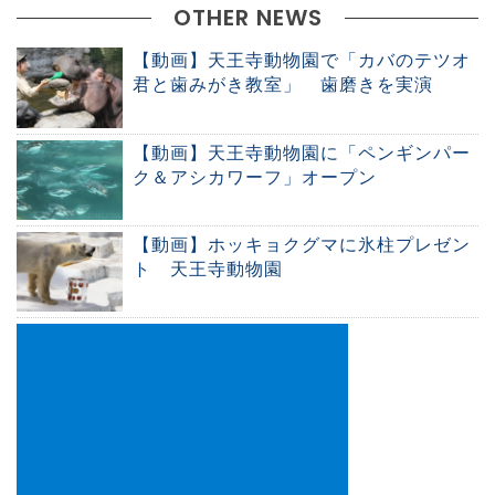
OTHER NEWS
【動画】天王寺動物園で「カバのテツオ
君と歯みがき教室」 歯磨きを実演
【動画】天王寺動物園に「ペンギンパー
ク＆アシカワーフ」オープン
【動画】ホッキョクグマに氷柱プレゼン
ト 天王寺動物園