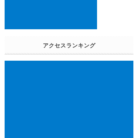
アクセスランキング