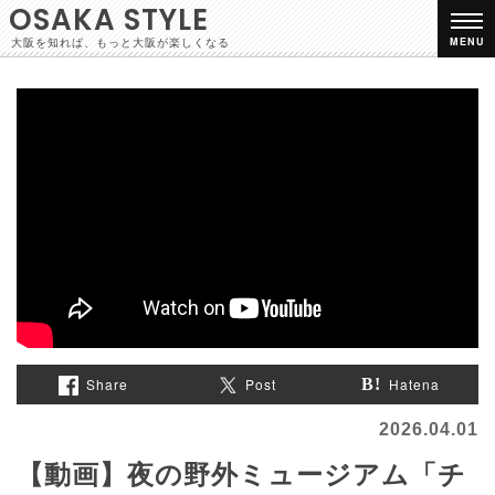
OSAKA STYLE
大阪を知れば、もっと大阪が楽しくなる
MENU
Share
Post
Hatena
2026.04.01
【動画】夜の野外ミュージアム「チ