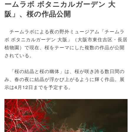
ームラボ ボタニカルガーデン 大
阪」、桜の作品公開
チームラボによる夜の野外ミュージアム「チームラ
ボ ボタニカルガーデン 大阪」（大阪市東住吉区・長居
植物園）で現在、桜をテーマにした複数の作品が公開
されている。
「桜の結晶と桜の幽体」は、桜が咲き誇る数日間の
み、春の夜に結晶が浮かび上がるように輝く作品。展
示は4月12日までを予定する。