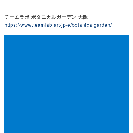
チームラボ ボタニカルガーデン 大阪
https://www.teamlab.art/jp/e/botanicalgarden/