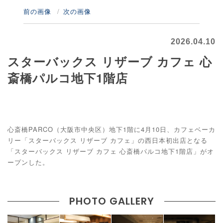
前の画像
次の画像
2026.04.10
スターバックス リザーブ カフェ 心
斎橋パルコ地下1階店
心斎橋PARCO（大阪市中央区）地下1階に4月10日、カフェベーカ
リー「スターバックス リザーブ カフェ」の西日本初出店となる
「スターバックス リザーブ カフェ 心斎橋パルコ地下1階店」がオ
ープンした。
PHOTO GALLERY