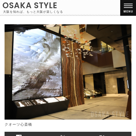
OSAKA STYLE
大阪を知れば、もっと大阪が楽しくなる
MENU
クオーツ心斎橋