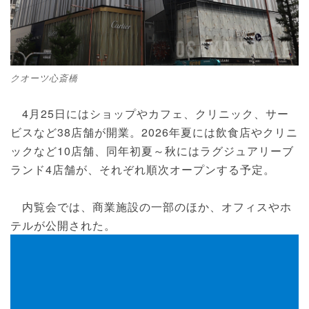
クオーツ心斎橋
4月25日にはショップやカフェ、クリニック、サー
ビスなど38店舗が開業。2026年夏には飲食店やクリニ
ックなど10店舗、同年初夏～秋にはラグジュアリーブ
ランド4店舗が、それぞれ順次オープンする予定。
内覧会では、商業施設の一部のほか、オフィスやホ
テルが公開された。