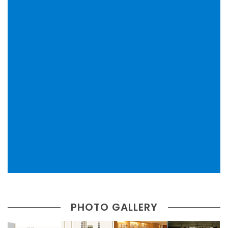
PHOTO GALLERY