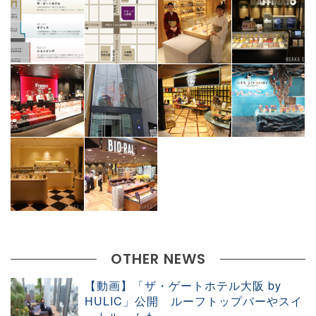
OTHER NEWS
【動画】「ザ・ゲートホテル大阪 by
HULIC」公開 ルーフトップバーやスイ