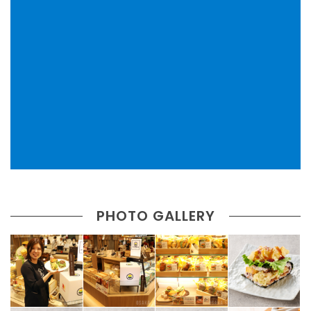
PHOTO GALLERY