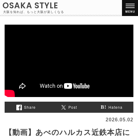
OSAKA STYLE
大阪を知れば、もっと大阪が楽しくなる
MENU
Share
Post
Hatena
2026.05.02
【動画】あべのハルカス近鉄本店に