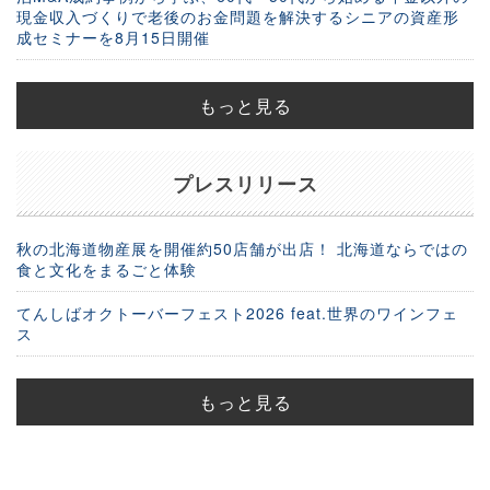
現金収入づくりで老後のお金問題を解決するシニアの資産形
成セミナーを8月15日開催
もっと見る
プレスリリース
秋の北海道物産展を開催約50店舗が出店！ 北海道ならではの
食と文化をまるごと体験
てんしばオクトーバーフェスト2026 feat.世界のワインフェ
ス
もっと見る