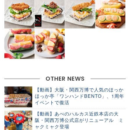
OTHER NEWS
【動画】大阪・関西万博で人気のほっか
ほっか亭「ワンハンドBENTO」、1周年
イベントで復活
【動画】あべのハルカス近鉄本店の大
阪・関西万博公式店がリニューアル ミ
ャクミャク登場