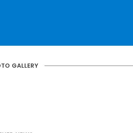
TO GALLERY