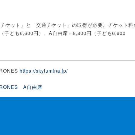
チケット」と「交通チケット」の取得が必要。チケット料
（子ども6,600円）、A自由席＝8,800円（子ども6,600
DRONES
https://skylumina.jp/
& DRONES A自由席