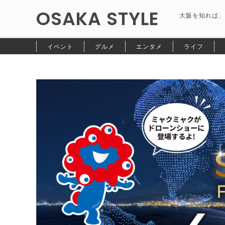
OSAKA STYLE
大阪を知れば、
イベント
グルメ
エンタメ
ライフ