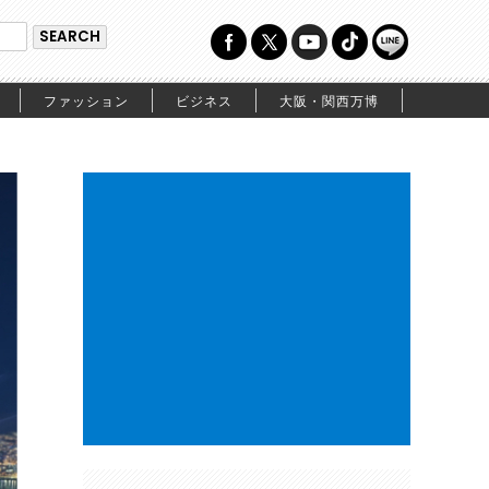
ファッション
ビジネス
大阪・関西万博