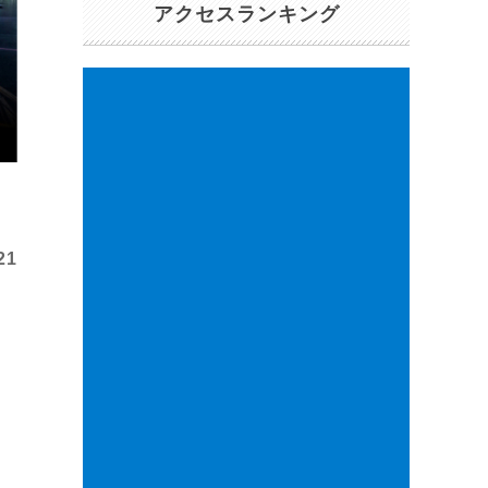
アクセスランキング
21
ョ