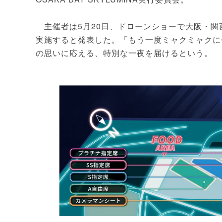
主催者は5月20日、ドローンショーで大阪・関
実施すると発表した。「もう一度ミャクミャクに
の思いに応える、特別な一夜を届けるという。