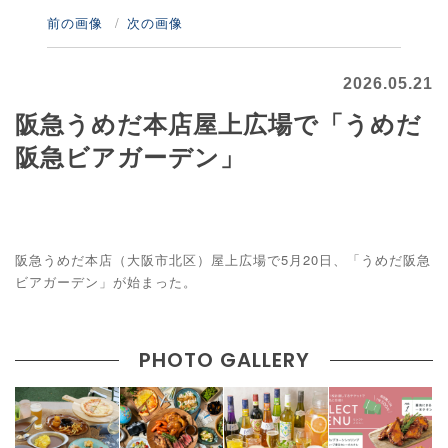
前の画像
次の画像
2026.05.21
阪急うめだ本店屋上広場で「うめだ
阪急ビアガーデン」
阪急うめだ本店（大阪市北区）屋上広場で5月20日、「うめだ阪急
ビアガーデン」が始まった。
PHOTO GALLERY