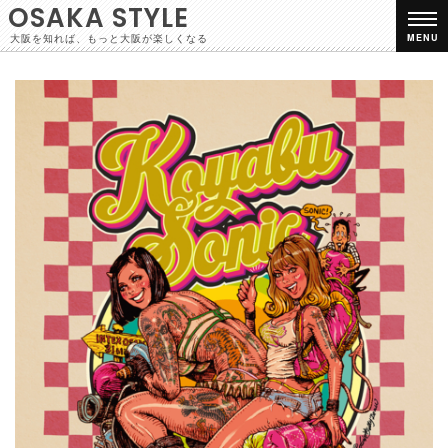
OSAKA STYLE
大阪を知れば、もっと大阪が楽しくなる
MENU