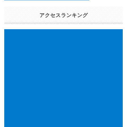
アクセスランキング