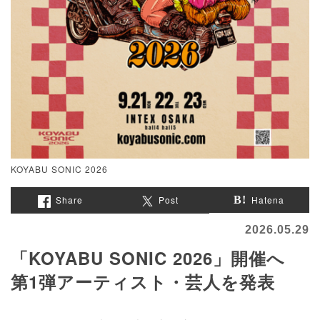
KOYABU SONIC 2026
Share
Post
Hatena
2026.05.29
「KOYABU SONIC 2026」開催へ
第1弾アーティスト・芸人を発表