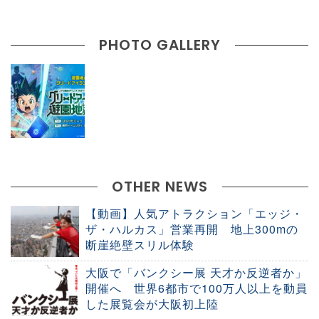
PHOTO GALLERY
OTHER NEWS
【動画】人気アトラクション「エッジ・
ザ・ハルカス」営業再開 地上300mの
断崖絶壁スリル体験
大阪で「バンクシー展 天才か反逆者か」
開催へ 世界6都市で100万人以上を動員
した展覧会が大阪初上陸