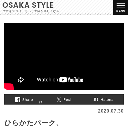
OSAKA STYLE
大阪を知れば、もっと大阪が楽しくなる
MENU
Share
Post
Hatena
17
2020.07.30
ひらかたパーク、