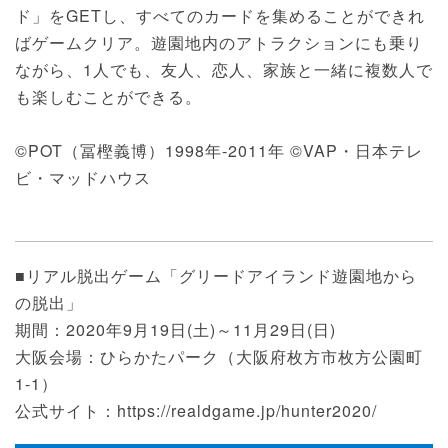
ド」をGETし、すべてのカードを集めることができれ
ばゲームクリア。遊園地内のアトラクションにも乗り
ながら、1人でも、友人、恋人、家族と一緒に複数人で
も楽しむことができる。
©POT（冨樫義博）1998年-2011年 ©VAP・日本テレ
ビ・マッドハウス
■リアル脱出ゲーム「グリードアイランド遊園地から
の脱出」
期間：2020年9月19日(土)～11月29日(日)
大阪会場：ひらかたパーク（大阪府枚方市枚方公園町
1-1）
公式サイト：https://realdgame.jp/hunter2020/