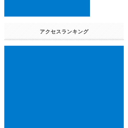
アクセスランキング