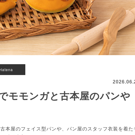
Hatena
2026.06.
でモモンガと古本屋のパンや
古本屋のフェイス型パンや、パン屋のスタッフ衣装を着た