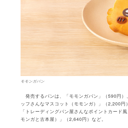
モモンガパン
発売するパンは、「モモンガパン」（590円）
ッフさんなマスコット（モモンガ）」（2,200円
「トレーディングパン屋さんなポイントカード風
モンガと古本屋）」（2,640円）など。