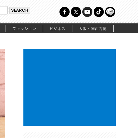
ファッション
ビジネス
大阪・関西万博