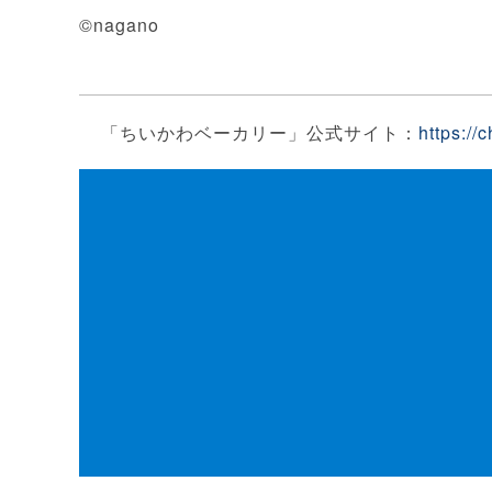
©nagano
「ちいかわベーカリー」公式サイト：
https://