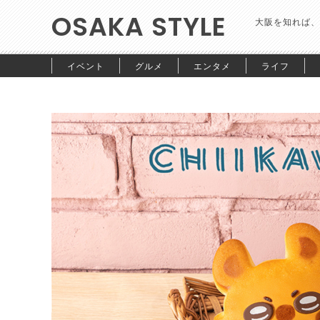
OSAKA STYLE
大阪を知れば、
イベント
グルメ
エンタメ
ライフ