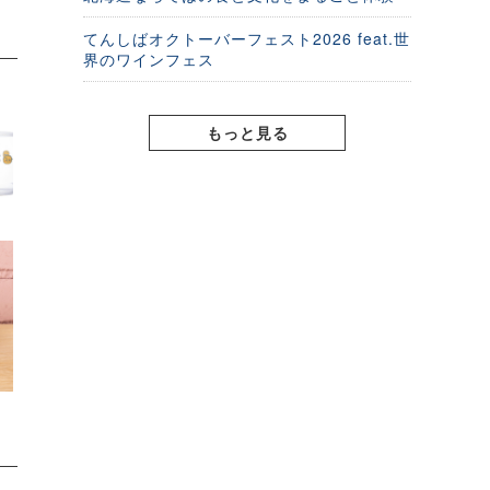
てんしばオクトーバーフェスト2026 feat.世
界のワインフェス
もっと見る