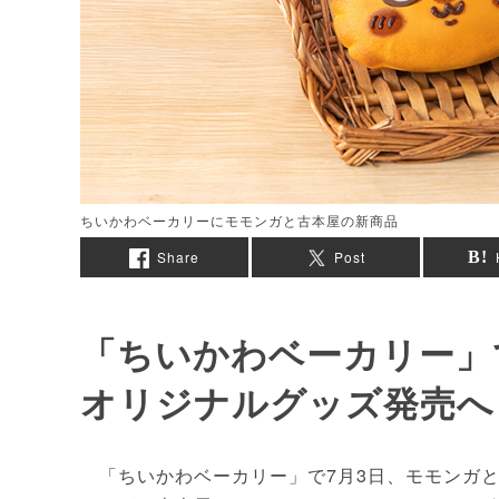
ちいかわベーカリーにモモンガと古本屋の新商品
Share
Post
「ちいかわベーカリー」
オリジナルグッズ発売へ
「ちいかわベーカリー」で7月3日、モモンガと