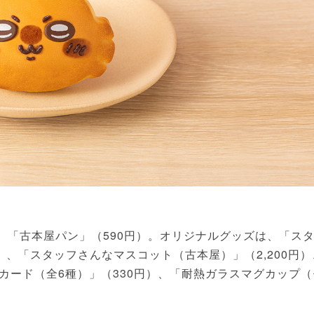
、「古本屋パン」（590円）。オリジナルグッズは、「ス
）、「スタッフさんなマスコット（古本屋）」（2,200円）
カード（全6種）」（330円）、「耐熱ガラスマグカップ（