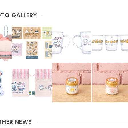
TO GALLERY
THER NEWS