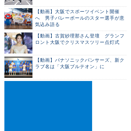
【動画】大阪でスポーツイベント開催
へ 男子バレーボールのスター選手が意
気込み語る
【動画】古賀紗理那さん登壇 グランフ
ロント大阪でクリスマスツリー点灯式
【動画】パナソニックパンサーズ、新ク
ラブ名は「大阪ブルテオン」に