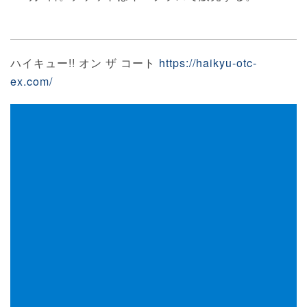
ハイキュー!! オン ザ コート
https://haikyu-otc-
ex.com/