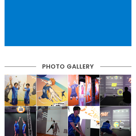
PHOTO GALLERY