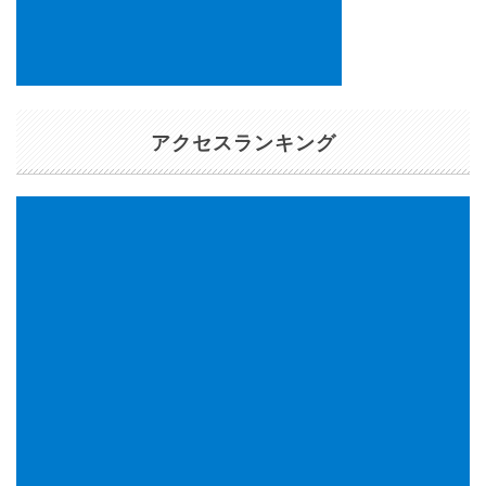
アクセスランキング