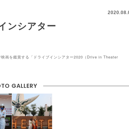
2020.08.
インシアター
賞する「ドライブインシアター2020（Drive in Theater
TO GALLERY