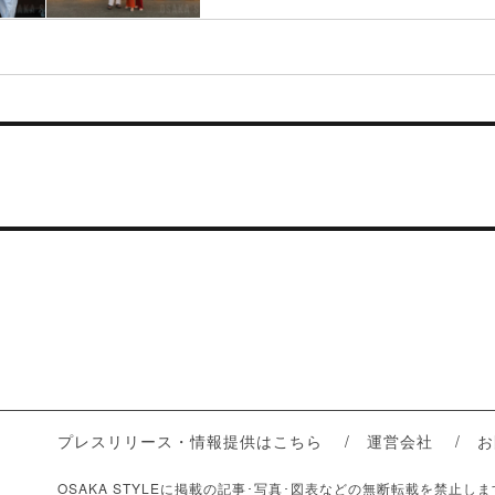
プレスリリース・情報提供はこちら
運営会社
お
OSAKA STYLEに掲載の記事･写真･図表などの無断転載を禁止し