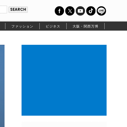
ファッション
ビジネス
大阪・関西万博