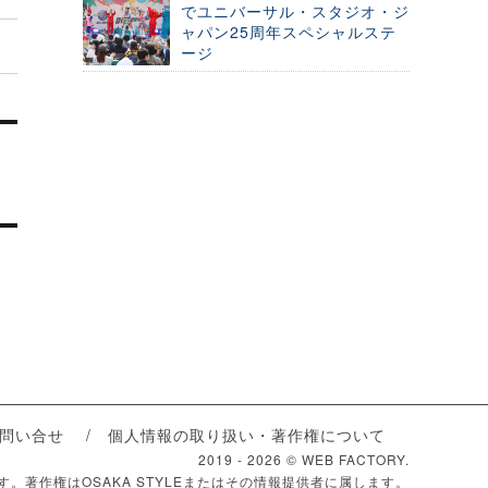
でユニバーサル・スタジオ・ジ
ャパン25周年スペシャルステ
ージ
問い合せ
個人情報の取り扱い・著作権について
2019 -
2026 © WEB FACTORY.
ます。著作権はOSAKA STYLEまたはその情報提供者に属します。