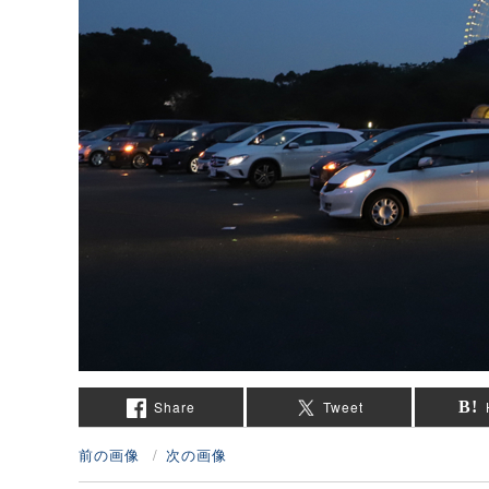
Share
Tweet
前の画像
次の画像