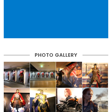
PHOTO GALLERY