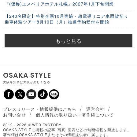
『(仮称)エスペリアホテル札幌』2027年1月下旬開業
【240名限定】特別企画10月実施・超電導リニア車両貸切り
乗車体験ツアー8月10日（月）抽選予約受付を開始
もっと見る
OSAKA STYLE
大阪を知れば大阪が楽しくなる
プレスリリース・情報提供はこちら
運営会社
お問い合せ
個人情報の取り扱い・著作権について
2019 -
2026 © WEB FACTORY.
OSAKA STYLEに掲載の記事･写真･図表などの無断転載を禁止します。
著作権はOSAKA STYLEまたはその情報提供者に属します。