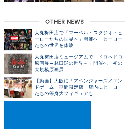
OTHER NEWS
大丸梅田店で「マーベル・スタジオ・ヒ
ーローたちの世界へ」開催へ ヒーロー
たちの世界を体験
大丸梅田店ミュージアムで「ドロヘドロ
原画展～林田球の世界～」開催へ 初の
大規模原画展
【動画】大阪に「アベンジャーズ／エン
ドゲーム」期間限定店 店内にヒーロー
たちの等身大フィギュアも