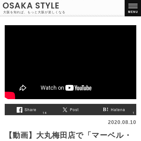
OSAKA STYLE
大阪を知れば、もっと大阪が楽しくなる
MENU
Share
Post
Hatena
1
14
2020.08.10
【動画】大丸梅田店で「マーベル・