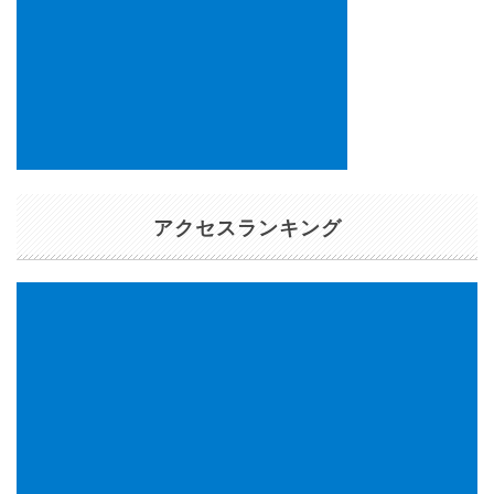
アクセスランキング