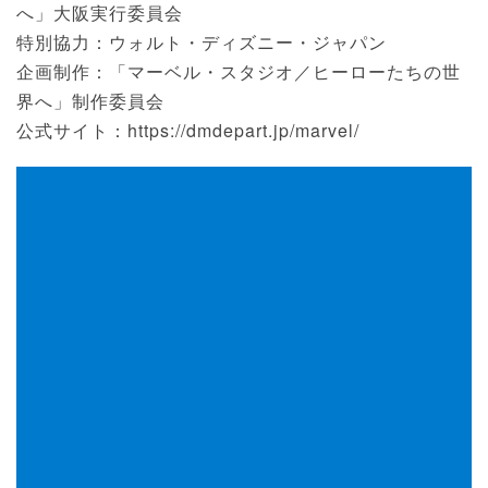
へ」大阪実行委員会
特別協力：ウォルト・ディズニー・ジャパン
企画制作：「マーベル・スタジオ／ヒーローたちの世
界へ」制作委員会
公式サイト：https://dmdepart.jp/marvel/